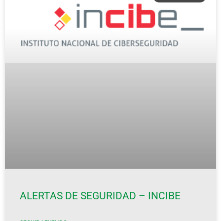
ALERTAS DE SEGURIDAD – INCIBE