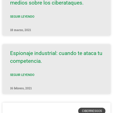
medios sobre los ciberataques.
SEGUIR LEYENDO
18 marzo, 2021
Espionaje industrial: cuando te ataca tu
competencia.
SEGUIR LEYENDO
16 febrero, 2021
CIBERRIESGOS