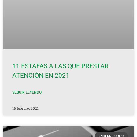
11 ESTAFAS A LAS QUE PRESTAR
ATENCIÓN EN 2021
SEGUIR LEYENDO
16 febrero, 2021
CIBERRIESGOS