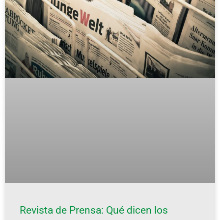
Revista de Prensa: Qué dicen los