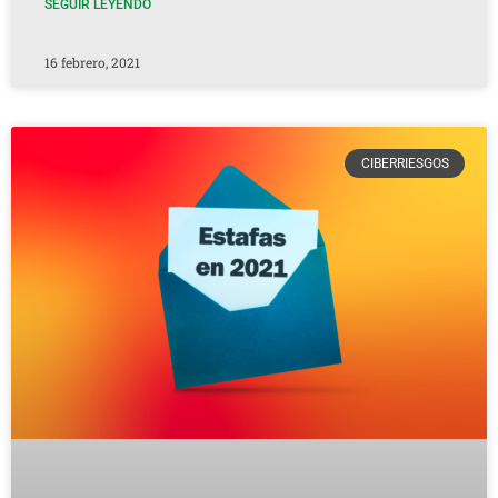
SEGUIR LEYENDO
16 febrero, 2021
CIBERRIESGOS