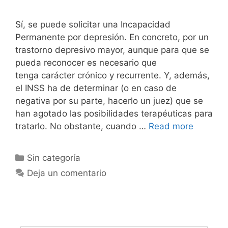
Sí, se puede solicitar una Incapacidad
Permanente por depresión. En concreto, por un
trastorno depresivo mayor, aunque para que se
pueda reconocer es necesario que
tenga carácter crónico y recurrente. Y, además,
el INSS ha de determinar (o en caso de
negativa por su parte, hacerlo un juez) que se
han agotado las posibilidades terapéuticas para
tratarlo. No obstante, cuando …
Read more
Sin categoría
Deja un comentario