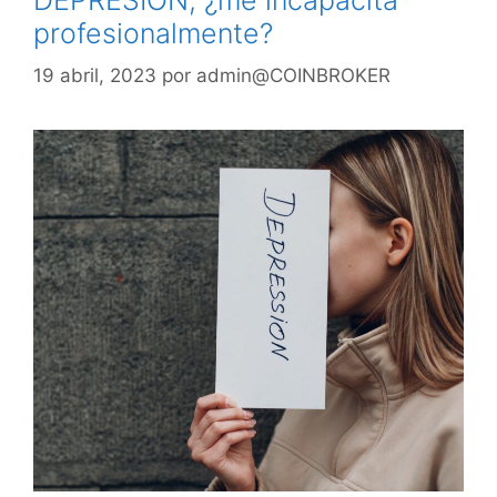
profesionalmente?
19 abril, 2023
por
admin@COINBROKER