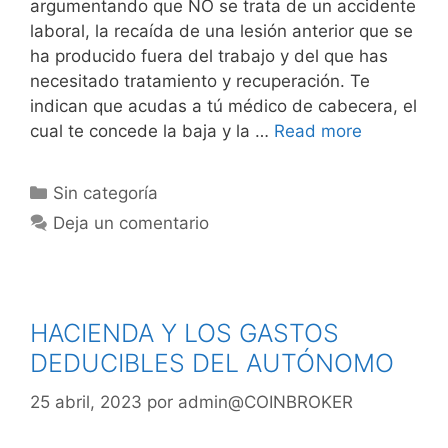
argumentando que NO se trata de un accidente
laboral, la recaída de una lesión anterior que se
ha producido fuera del trabajo y del que has
necesitado tratamiento y recuperación. Te
indican que acudas a tú médico de cabecera, el
cual te concede la baja y la …
Read more
Sin categoría
Deja un comentario
HACIENDA Y LOS GASTOS
DEDUCIBLES DEL AUTÓNOMO
25 abril, 2023
por
admin@COINBROKER