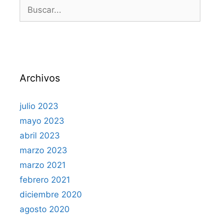
Archivos
julio 2023
mayo 2023
abril 2023
marzo 2023
marzo 2021
febrero 2021
diciembre 2020
agosto 2020