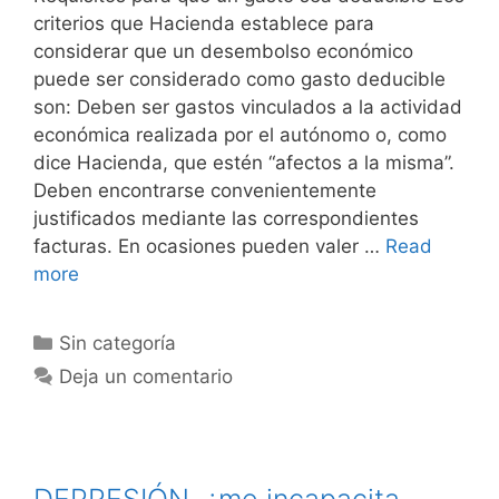
criterios que Hacienda establece para
considerar que un desembolso económico
puede ser considerado como gasto deducible
son: Deben ser gastos vinculados a la actividad
económica realizada por el autónomo o, como
dice Hacienda, que estén “afectos a la misma”.
Deben encontrarse convenientemente
justificados mediante las correspondientes
facturas. En ocasiones pueden valer …
Read
more
Sin categoría
Deja un comentario
DEPRESIÓN, ¿me incapacita