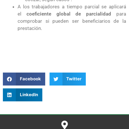
A los trabajadores a tiempo parcial se aplicará
el
coeficiente global de parcialidad
para
comprobar si pueden ser beneficiarios de la
prestación.
Facebook
Twitter
LinkedIn