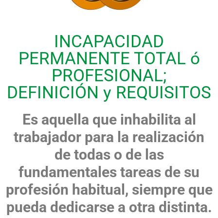
INCAPACIDAD
PERMANENTE TOTAL ó
PROFESIONAL;
DEFINICIÓN y REQUISITOS
Es aquella que inhabilita al
trabajador para la realización
de todas o de las
fundamentales tareas de su
profesión habitual, siempre que
pueda dedicarse a otra distinta.