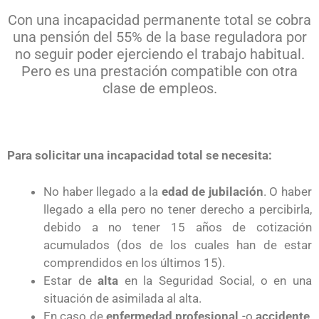
Con una incapacidad permanente total se cobra
una pensión del 55% de la base reguladora por
no seguir poder ejerciendo el trabajo habitual.
Pero es una prestación compatible con otra
clase de empleos.
Para solicitar una incapacidad total se necesita:
No haber llegado a la
edad de jubilación
. O haber
llegado a ella pero no tener derecho a percibirla,
debido a no tener 15 años de cotización
acumulados (dos de los cuales han de estar
comprendidos en los últimos 15).
Estar de
alta
en la Seguridad Social, o en una
situación de asimilada al alta.
En caso de
enfermedad profesional
-o
accidente
,