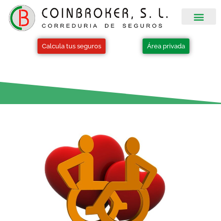
Calcula tus seguros
Área privada
Blog